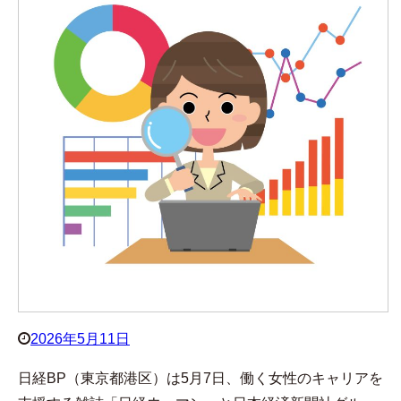
2026年5月11日
日経BP（東京都港区）は5月7日、働く女性のキャリアを