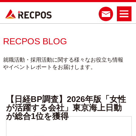
RECPOS BLOG
就職活動・採用活動に関する様々なお役立ち情報
やイベントレポートをお届けします。
【日経BP調査】2026年版「女性
が活躍する会社」東京海上日動
が総合1位を獲得