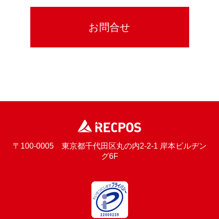
〒100-0005 東京都千代田区丸の内2-2-1 岸本ビルヂン
グ6F