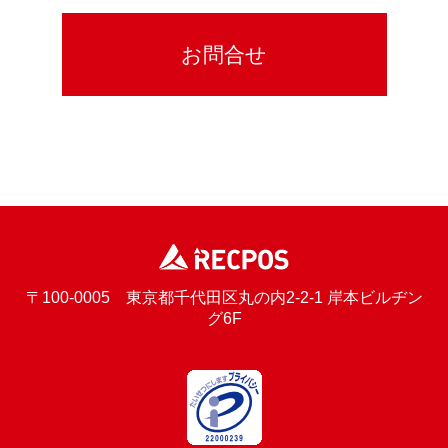
〒100-0005 東京都千代田区丸の内2-2-1 岸本ビルヂン
グ6F