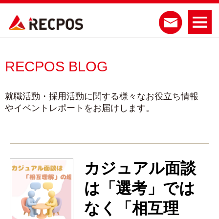
RECPOS BLOG
就職活動・採用活動に関する様々なお役立ち情報
やイベントレポートをお届けします。
カジュアル面談
は「選考」では
なく「相互理