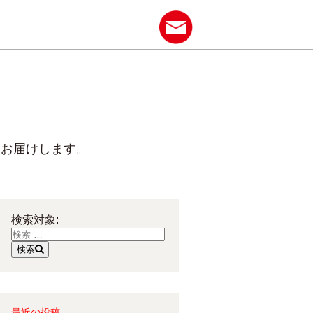
をお届けします。
検索対象:
検索
最近の投稿