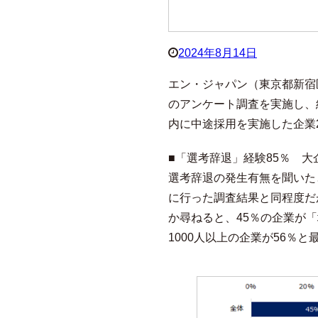
2024年8月14日
エン・ジャパン（東京都新宿
のアンケート調査を実施し、
内に中途採用を実施した企業2
■「選考辞退」経験85％ 
選考辞退の発生有無を聞いたと
に行った調査結果と同程度だ
か尋ねると、45％の企業が
1000人以上の企業が56％