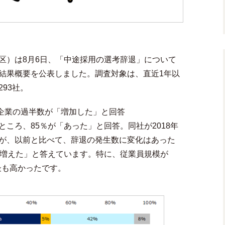
区）は8月6日、「中途採用の選考辞退」について
結果概要を公表しました。調査対象は、直近1年以
93社。
大企業の過半数が「増加した」と回答
ころ、85％が「あった」と回答。同社が2018年
が、以前と比べて、辞退の発生数に変化はあった
「増えた」と答えています。特に、従業員規模が
と最も高かったです。