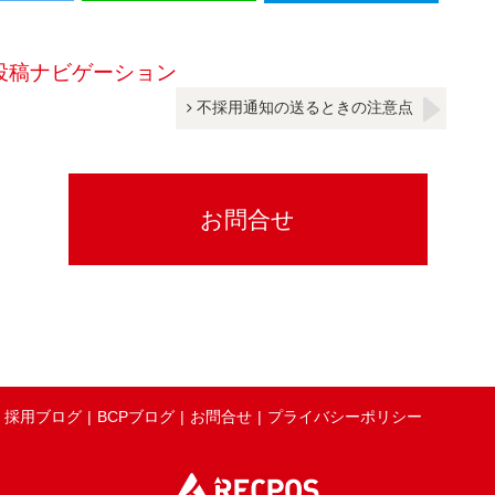
投稿ナビゲーション
不採用通知の送るときの注意点
採用ブログ
BCPブログ
お問合せ
プライバシーポリシー