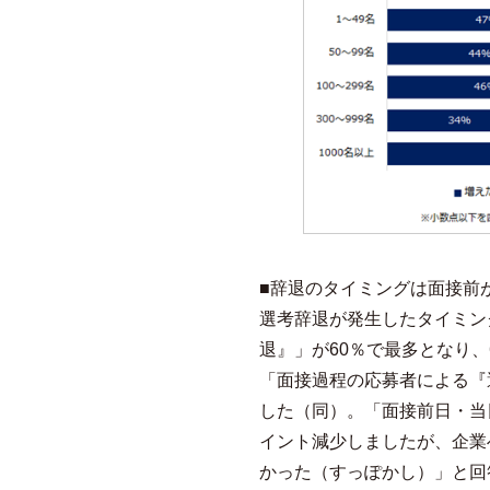
■辞退のタイミングは面接前
選考辞退が発生したタイミン
退』」が60％で最多となり
「面接過程の応募者による『
した（同）。「面接前日・当
イント減少しましたが、企業
かった（すっぽかし）」と回