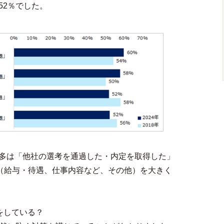
52％でした。
多は「他社の選考を通過した・内定を取得した」
由（給与・待遇、仕事内容など、その他）を大きく
をしている？