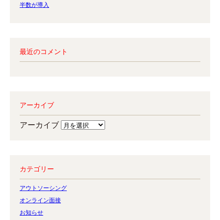
半数が導入
最近のコメント
アーカイブ
アーカイブ
カテゴリー
アウトソーシング
オンライン面接
お知らせ