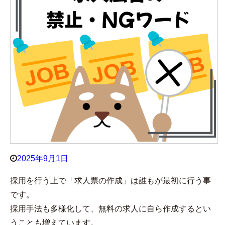
2025年9月1日
採用を行う上で「求人票の作成」は誰もが最初に行う事
です。
採用手法も多様化して、無料の求人に自ら作成するとい
うことも増えています。