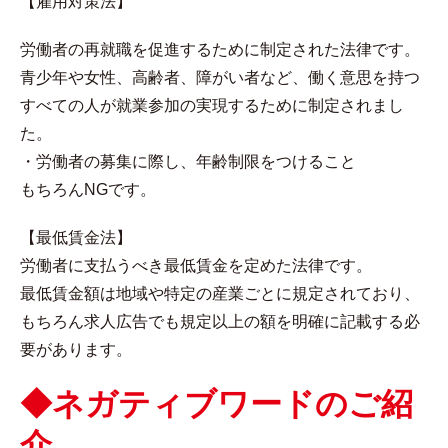
【雇用対策法】
労働者の再就職を促進するために制定された法律です。
青少年や女性、高齢者、障がい者など、働く意思を持つ
すべての人が就業参加の実現するために制定されまし
た。
・労働者の募集に際し、年齢制限をつけること
もちろんNGです。
【最低賃金法】
労働者に支払うべき最低賃金を定めた法律です。
最低賃金額は地域や特定の産業ごとに規定されており、
もちろん求人広告でも規定以上の額を明確に記載する必
要があります。
◆ネガティブワードのご紹
介