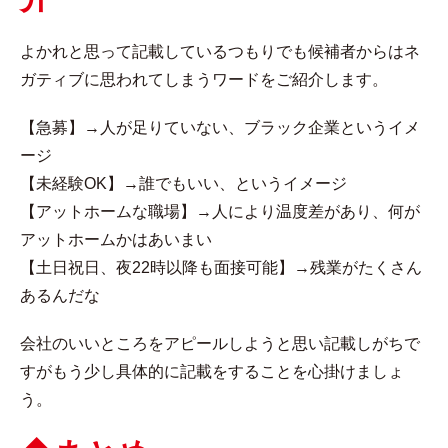
よかれと思って記載しているつもりでも候補者からはネ
ガティブに思われてしまうワードをご紹介します。
【急募】→人が足りていない、ブラック企業というイメ
ージ
【未経験OK】→誰でもいい、というイメージ
【アットホームな職場】→人により温度差があり、何が
アットホームかはあいまい
【土日祝日、夜22時以降も面接可能】→残業がたくさん
あるんだな
会社のいいところをアピールしようと思い記載しがちで
すがもう少し具体的に記載をすることを心掛けましょ
う。