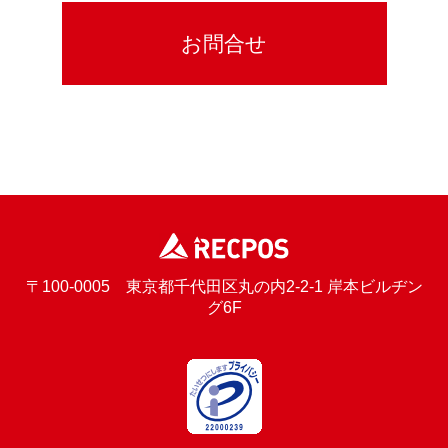
〒100-0005 東京都千代田区丸の内2-2-1 岸本ビルヂン
グ6F