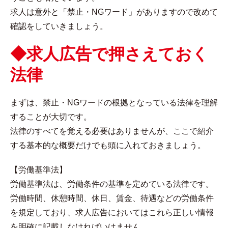
求人は意外と「禁止・NGワード」がありますので改めて
確認をしていきましょう。
◆求人広告で押さえておく
法律
まずは、禁止・NGワードの根拠となっている法律を理解
することが大切です。
法律のすべてを覚える必要はありませんが、ここで紹介
する基本的な概要だけでも頭に入れておきましょう。
【労働基準法】
労働基準法は、労働条件の基準を定めている法律です。
労働時間、休憩時間、休日、賃金、待遇などの労働条件
を規定しており、求人広告においてはこれら正しい情報
を明確に記載しなければいけません。