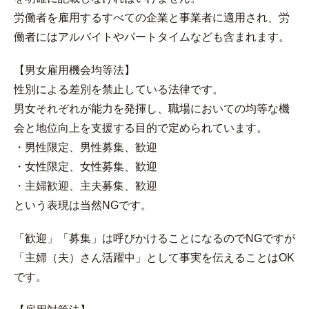
労働者を雇用するすべての企業と事業者に適用され、労
働者にはアルバイトやパートタイムなども含まれます。
【男女雇用機会均等法】
性別による差別を禁止している法律です。
男女それぞれが能力を発揮し、職場においての均等な機
会と地位向上を支援する目的で定められています。
・男性限定、男性募集、歓迎
・女性限定、女性募集、歓迎
・主婦歓迎、主夫募集、歓迎
という表現は当然NGです。
「歓迎」「募集」は呼びかけることになるのでNGですが
「主婦（夫）さん活躍中」として事実を伝えることはOK
です。