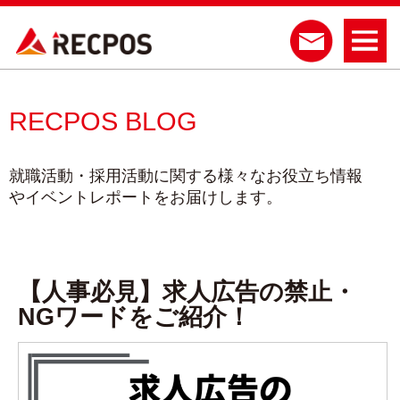
RECPOS BLOG
就職活動・採用活動に関する様々なお役立ち情報
やイベントレポートをお届けします。
【人事必見】求人広告の禁止・
NGワードをご紹介！